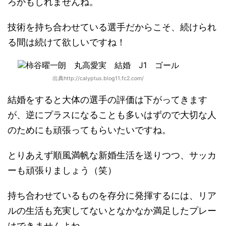
ろかもしれませんね。
技術を持ち合わせている選手だからこそ、続けられ
る間は続けて欲しいですね！
出典http://calyptus.blog11.fc2.com/
結婚をすると大体の選手の評価は下がってきます
が、逆にプラスになることも多いはずので大切な人
のためにも頑張ってもらいたいですね。
とりあえず順風満帆な新婚生活を送りつつ、サッカ
ーも頑張りましょう（笑）
持ち合わせているものを存分に発揮するには、リア
ルの生活も充実してないとなかなか満足したプレー
はできませんよね。