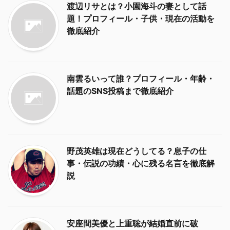
渡辺リサとは？小園海斗の妻として話
題！プロフィール・子供・現在の活動を
徹底紹介
南雲るいって誰？プロフィール・年齢・
話題のSNS投稿まで徹底紹介
野茂英雄は現在どうしてる？息子の仕
事・伝説の功績・心に残る名言を徹底解
説
安座間美優と上重聡が結婚直前に破