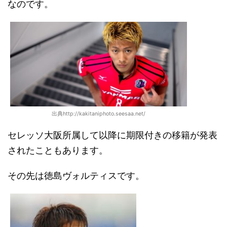
なのです。
出典http://kakitaniphoto.seesaa.net/
セレッソ大阪所属して以降に期限付きの移籍が発表
されたこともあります。
その先は徳島ヴォルティスです。