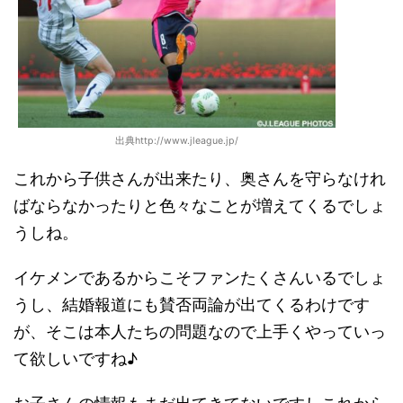
出典http://www.jleague.jp/
これから子供さんが出来たり、奥さんを守らなけれ
ばならなかったりと色々なことが増えてくるでしょ
うしね。
イケメンであるからこそファンたくさんいるでしょ
うし、結婚報道にも賛否両論が出てくるわけです
が、そこは本人たちの問題なので上手くやっていっ
て欲しいですね♪