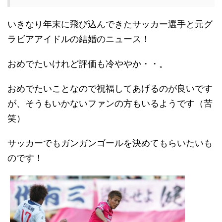
いきなり年末に飛び込んできたサッカー選手と元グ
ラビアアイドルの結婚のニュース！
おめでたいけれど評価も冷ややか・・。
おめでたいことなので祝福してあげるのが良いです
が、そうもいかないファンの方もいるようです（苦
笑）
サッカーでもガンガンゴールを決めてもらいたいも
のです！