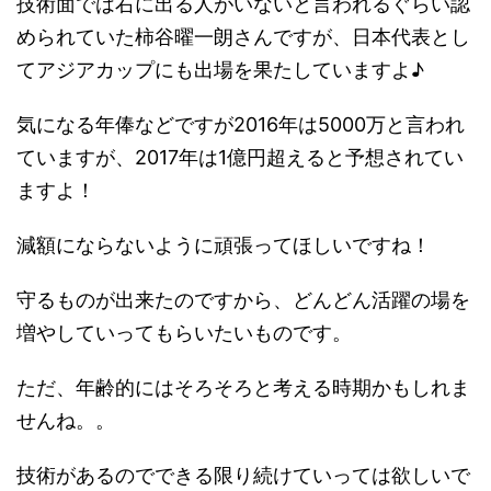
技術面では右に出る人がいないと言われるぐらい認
められていた柿谷曜一朗さんですが、日本代表とし
てアジアカップにも出場を果たしていますよ♪
気になる年俸などですが2016年は5000万と言われ
ていますが、2017年は1億円超えると予想されてい
ますよ！
減額にならないように頑張ってほしいですね！
守るものが出来たのですから、どんどん活躍の場を
増やしていってもらいたいものです。
ただ、年齢的にはそろそろと考える時期かもしれま
せんね。。
技術があるのでできる限り続けていっては欲しいで