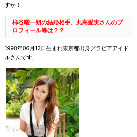
すが！
柿谷曜一朗の結婚相手、丸高愛実さんのプ
ロフィール等は？？
1990年06月12日生まれ東京都出身グラビアアイド
ルさんです。