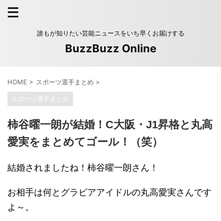
誰もが知りたい芸能ニュースをいち早くお届けする
BuzzBuzz Online
HOME
>
スポーツ選手まとめ
>
スポーツ選手まとめ
柿谷曜一朗が結婚！C大阪・J1昇格と丸高
愛実をまとめてゴール！（笑）
結婚されましたね！柿谷曜一朗さん！
お相手は何とグラビアアイドルの丸高愛実さんです
よ～。