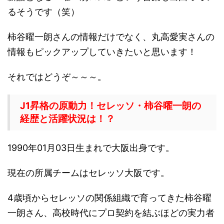
るそうです（笑）
柿谷曜一朗さんの情報だけでなく、丸高愛実さんの
情報もピックアップしていきたいと思います！
それではどうぞ～～～。
J1昇格の原動力！セレッソ・柿谷曜一朗の
経歴と活躍状況は！？
1990年01月03日生まれで大阪出身です。
現在の所属チームはセレッソ大阪です。
4歳頃からセレッソの関係組織で育ってきた柿谷曜
一朗さん、高校時代にプロ契約を結ぶほどの実力者