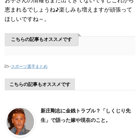
お子さんの情報もまだ出てきてないですしこれから
恵まれるでしょうね♪楽しみも増えますが頑張って
ほしいですね～。
こちらの記事もオススメです
-
スポーツ選手まとめ
こちらの記事もオススメです
新庄剛志に金銭トラブル？「しくじり先
生」で語った嫁や現在のこと。