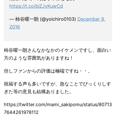
https://t.co/bjZJyKuwCd
— 柿谷曜一朗 (@yoichiro0103)
December 8,
2016
柿谷曜一朗さんなかなかのイケメンですし、面白い
方のような雰囲気がありますね！
但しファンからの評価は極端ですね・・。
祝福する声も多いですが、急なことでびっくりしす
ぎた等の意見も結構ありました。
https://twitter.com/mami_sakipomu/status/80713
7644261978112