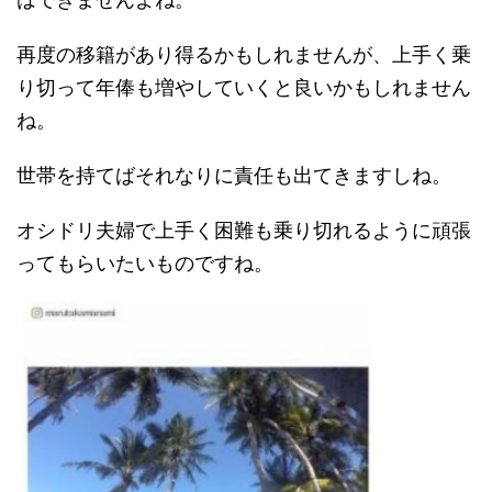
再度の移籍があり得るかもしれませんが、上手く乗
り切って年俸も増やしていくと良いかもしれません
ね。
世帯を持てばそれなりに責任も出てきますしね。
オシドリ夫婦で上手く困難も乗り切れるように頑張
ってもらいたいものですね。