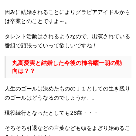
因みに結婚されることによりグラビアアイドルから
は卒業とのことですよ～。
タレント活動はされるようなので、出演されている
番組で頑張っていって欲しいですね！
丸高愛実と結婚した今後の柿谷曜一朗の動
向は？？
人生のゴールは決めたもののＪ１としての生き残り
のゴールはどうなるのでしょうか。。
現役続行となったとしても26歳・・・
そろそろ引退などの言葉なども頭をよぎり始めるこ