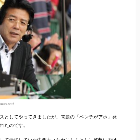
uup.net/
スとしてやってきましたが、問題の「ベンチがアホ」発
れたのです。
して活躍していた中西太（なかにしふとし）監督に向け