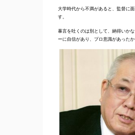
大学時代から不満があると、監督に面
す。
暴言を吐くのは別として、納得いかな
ーに自信があり、プロ意識があったか