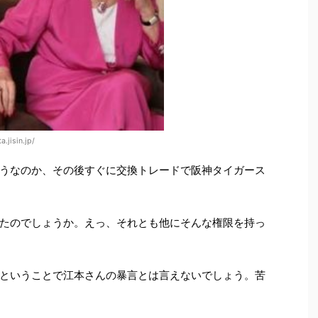
.jisin.jp/
うなのか、その後すぐに交換トレードで阪神タイガース
たのでしょうか。えっ、それとも他にそんな権限を持っ
ということで江本さんの暴言とは言えないでしょう。苦