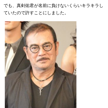
でも、真剣佑君が名前に負けないくらいキラキラし
ていたので許すことにしました。