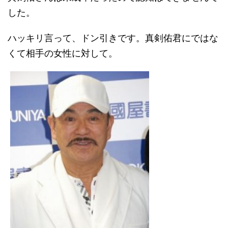
した。
ハッキリ言って、ドン引きです。真剣佑君にではな
くて相手の女性に対して。