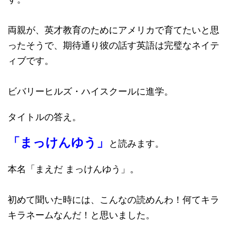
両親が、英才教育のためにアメリカで育てたいと思
ったそうで、期待通り彼の話す英語は完璧なネイテ
ィブです。
ビバリーヒルズ・ハイスクールに進学。
タイトルの答え。
「まっけんゆう」
と読みます。
本名「まえだ まっけんゆう」。
初めて聞いた時には、こんなの読めんわ！何てキラ
キラネームなんだ！と思いました。