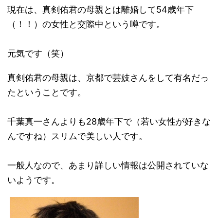
現在は、真剣佑君の母親とは離婚して54歳年下
（！！）の女性と交際中という噂です。
元気です（笑）
真剣佑君の母親は、京都で芸妓さんをして有名だっ
たということです。
千葉真一さんよりも28歳年下で（若い女性が好きな
んですね）スリムで美しい人です。
一般人なので、あまり詳しい情報は公開されていな
いようです。