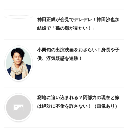
神田正輝が会見でデレデレ！神田沙也加
結婚で「孫の顔が見たい！」
小栗旬の出演映画をおさらい！身長や子
供、浮気疑惑を追跡！
窮地に追い込まれる？阿部力の現在と嫁
は絶対に不倫を許さない！（画像あり）