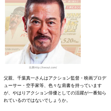
出典http://kwout.com/
父親、千葉真一さんはアクション監督・映画プロデ
ューサー・空手家等、色々な肩書を持っています
が、やはりアクション俳優としての活躍が一番知ら
れているのではないでしょうか。