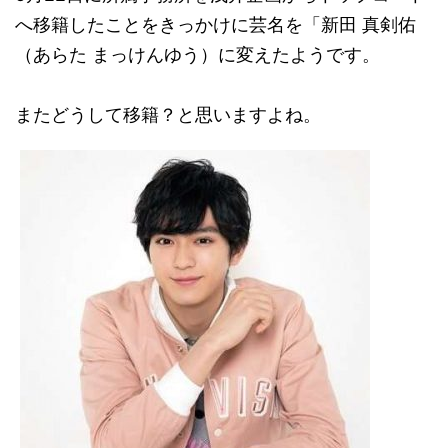
へ移籍したことをきっかけに芸名を「新田 真剣佑
（あらた まっけんゆう）に変えたようです。
またどうして移籍？と思いますよね。