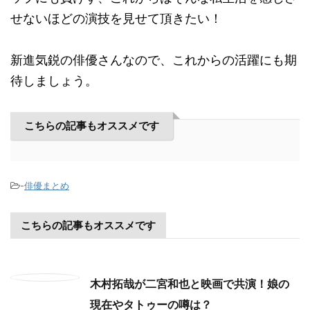
せないほどの演技を見せて頂きたい！
新進気鋭の俳優さんなので、これからの活躍にも期
待しましょう。
こちらの記事もオススメです
-
俳優まとめ
こちらの記事もオススメです
木村拓哉が二宮和也と映画で共演！娘の
現在やタトゥーの噂は？