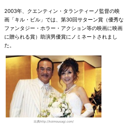
2003年、クエンティン・タランティーノ監督の映
画「キル・ビル」では、第30回サターン賞（優秀な
ファンタジー・ホラー・アクション等の映画に映画
に贈られる賞）助演男優賞にノミネートされまし
た。
出典http://koimousagi.com/