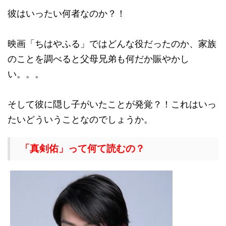
彼はいったい何者なのか？！
映画「ちはやふる」ではどんな役だったのか、家族
のことを調べると父母兄弟も何だか賑やかし
い。。。
そして彼に隠し子がいたことが発覚？！これはいっ
たいどういうことなのでしょうか。
「真剣佑」って何て読むの？