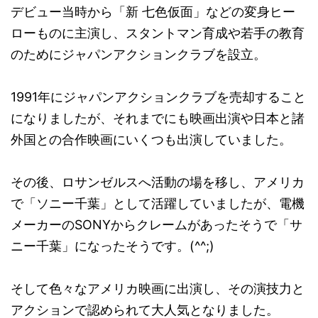
デビュー当時から「新 七色仮面」などの変身ヒー
ローものに主演し、スタントマン育成や若手の教育
のためにジャパンアクションクラブを設立。
1991年にジャパンアクションクラブを売却すること
になりましたが、それまでにも映画出演や日本と諸
外国との合作映画にいくつも出演していました。
その後、ロサンゼルスへ活動の場を移し、アメリカ
で「ソニー千葉」として活躍していましたが、電機
メーカーのSONYからクレームがあったそうで「サ
ニー千葉」になったそうです。(^^;)
そして色々なアメリカ映画に出演し、その演技力と
アクションで認められて大人気となりました。