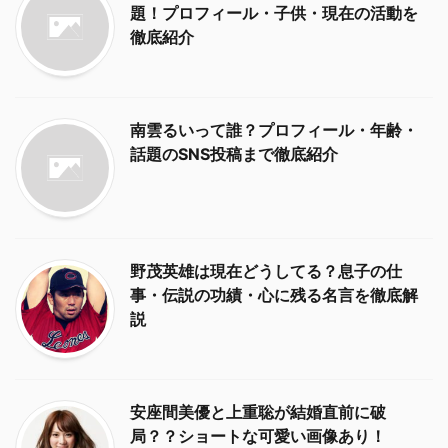
題！プロフィール・子供・現在の活動を
徹底紹介
南雲るいって誰？プロフィール・年齢・
話題のSNS投稿まで徹底紹介
野茂英雄は現在どうしてる？息子の仕
事・伝説の功績・心に残る名言を徹底解
説
安座間美優と上重聡が結婚直前に破
局？？ショートな可愛い画像あり！