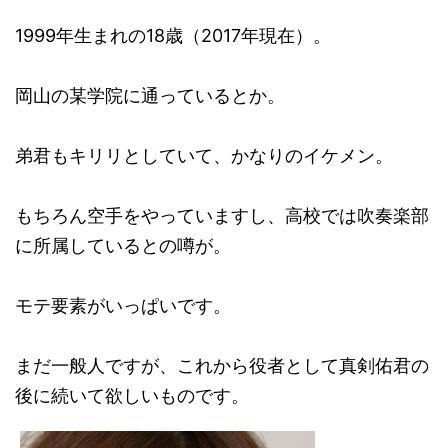
1999年生まれの18歳（2017年現在）。
岡山の某学院に通っているとか。
弟君もキリリとしていて、かなりのイケメン。
もちろん空手をやっていますし、高校では吹奏楽部
に所属しているとの噂が。
モテ要素がいっぱいです。
まだ一般人ですが、これから役者として真剣佑君の
後に続いて欲しいものです。