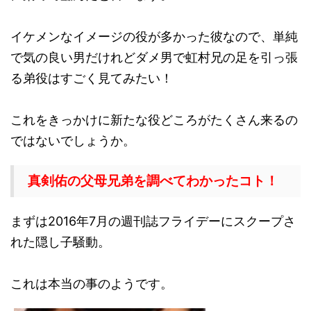
イケメンなイメージの役が多かった彼なので、単純
で気の良い男だけれどダメ男で虹村兄の足を引っ張
る弟役はすごく見てみたい！
これをきっかけに新たな役どころがたくさん来るの
ではないでしょうか。
真剣佑の
父母兄弟を調べてわかったコト！
まずは2016年7月の週刊誌フライデーにスクープさ
れた隠し子騒動。
これは本当の事のようです。