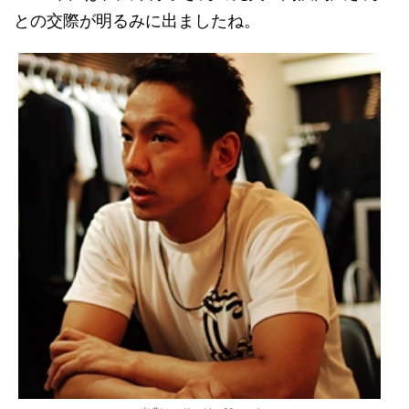
との交際が明るみに出ましたね。