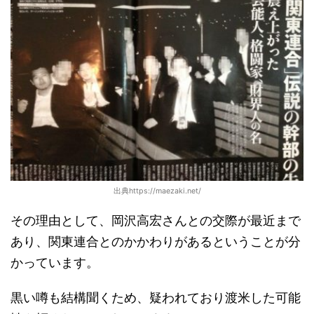
出典https://maezaki.net/
その理由として、岡沢高宏さんとの交際が最近まで
あり、関東連合とのかかわりがあるということが分
かっています。
黒い噂も結構聞くため、疑われており渡米した可能