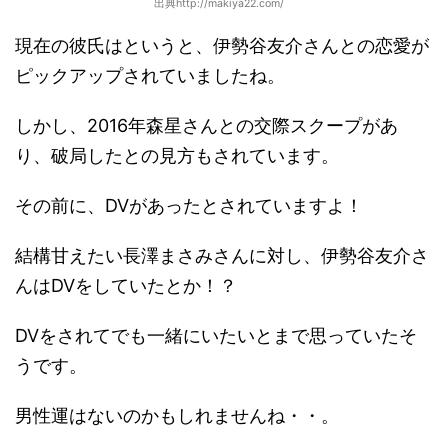
出典http://makiya22.com/
現在の彼氏はというと、伊勢谷友介さんとの恋愛が
ピックアップされていましたね。
しかし、2016年森星さんとの交際スクープがあ
り、破局したとの見方もされています。
その前に、DVがあったとされていますよ！
結構甘えたい長澤まさみさんに対し、伊勢谷友介さ
んはDVをしていたとか！？
DVをされてでも一緒にいたいとまで思っていたそ
うです。
男性運はないのかもしれませんね・・。