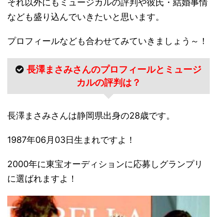
それ以外にもミュージカルの評判や彼氏・結婚事情
なども盛り込んでいきたいと思います。
プロフィールなども合わせてみていきましょう～！
長澤まさみさんのプロフィールとミュージ
カルの評判は？
長澤まさみさんは静岡県出身の28歳です。
1987年06月03日生まれですよ！
2000年に東宝オーディションに応募しグランプリ
に選ばれますよ！