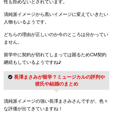
性も拒めないとされています。
清純派イメージから黒いイメージに変えていきたい
人物もいるようです。
どちらの理由が正しいのか今のところは分かってい
ません。
留学中に契約が切れてしまっては困るためCM契約
継続もしているようですね♪
長澤まさみが留学？ミュージカルの評判や
彼氏や結婚のまとめ
清純派イメージの強い長澤まさみさんですが、色々
な評価が出てきていますね！