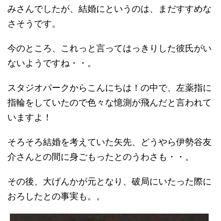
みさんでしたが、結婚にというのは、まだすすめな
さそうです。
今のところ、これっと言ってはっきりした彼氏がい
ないようですね・・。
スタジオパークからこんにちは！の中で、左薬指に
指輪をしていたので色々な憶測が飛んだと言われて
いますよ！
そろそろ結婚を考えていた矢先、どうやら伊勢谷友
介さんとの間に身ごもったとのうわさも・・。
その後、大げんかが元となり、破局にいたった際に
おろしたとの事実も。。