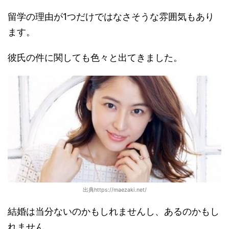
留学の理由が1つだけではなさそうな雰囲気もあり
ます。
彼氏の件に関しても色々と出てきました。
出典https://maezaki.net/
結婚は当分ないのかもしれませんし、あるのかもし
れません。