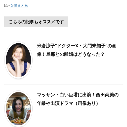
-
女優まとめ
こちらの記事もオススメです
米倉涼子”ドクターX・大門未知子”の画
像！旦那との離婚はどうなった？
マッサン・白い巨塔に出演！西田尚美の
年齢や出演ドラマ（画像あり）