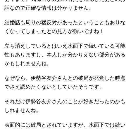
話なので正確な情報は分かりません。
結婚話も周りの猛反対があったということもありな
くなってしまったとの見方が強いですね！
立ち消えしているとはいえ水面下で続いている可能
性もありますし、本人しか分かりえない部分がある
かもしれませんね。
なぜなら、伊勢谷友介さんとの破局が発覚した時点
でさえ認めたくないとしていたそうです。
それだけ伊勢谷友介さんのことが好きだったのかも
しれませんね。
表面的には破局とされていますが、水面下では続い