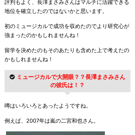
評判もよく、長澤まさみさんはマルチに活躍できる
地位を確立したのではないかと思います。
初のミュージカルで成功を収めたのでより研究心が
強まったのかもしれませんね！
留学を決めたのもそのあたりも含めた上で考えたの
かもしれませんね！
ミュージカルで大開眼？？長澤まさみさん
の彼氏は！？
噂はいろいろとあったようですね。
例えば、2007年は嵐の二宮和也さん。