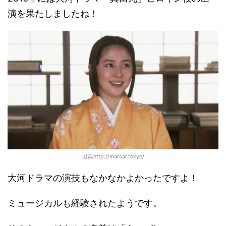
演を果たしましたね！
出典http://marsar.tokyo/
大河ドラマの演技もなかなかよかったですよ！
ミュージカルも経験されたようです。