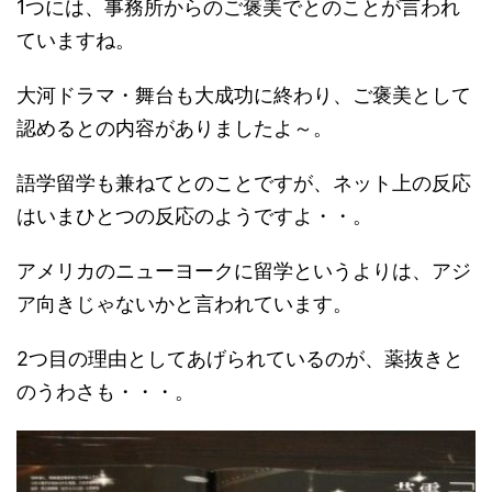
1つには、事務所からのご褒美でとのことが言われ
ていますね。
大河ドラマ・舞台も大成功に終わり、ご褒美として
認めるとの内容がありましたよ～。
語学留学も兼ねてとのことですが、ネット上の反応
はいまひとつの反応のようですよ・・。
アメリカのニューヨークに留学というよりは、アジ
ア向きじゃないかと言われています。
2つ目の理由としてあげられているのが、薬抜きと
のうわさも・・・。