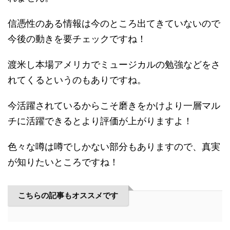
信憑性のある情報は今のところ出てきていないので
今後の動きを要チェックですね！
渡米し本場アメリカでミュージカルの勉強などをさ
れてくるというのもありですね。
今活躍されているからこそ磨きをかけより一層マル
チに活躍できるとより評価が上がりますよ！
色々な噂は噂でしかない部分もありますので、真実
が知りたいところですね！
こちらの記事もオススメです