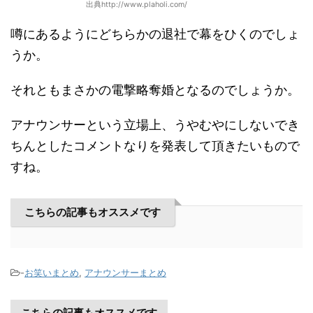
出典http://www.plaholi.com/
噂にあるようにどちらかの退社で幕をひくのでしょ
うか。
それともまさかの電撃略奪婚となるのでしょうか。
アナウンサーという立場上、うやむやにしないでき
ちんとしたコメントなりを発表して頂きたいもので
すね。
こちらの記事もオススメです
-
お笑いまとめ
,
アナウンサーまとめ
こちらの記事もオススメです