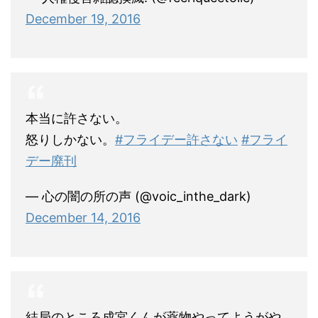
December 19, 2016
本当に許さない。
怒りしかない。
#フライデー許さない
#フライ
デー廃刊
— 心の闇の所の声 (@voic_inthe_dark)
December 14, 2016
結局のところ成宮くんが薬物やってようがや