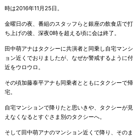
時は2016年11月25日。
金曜日の夜、番組のスタッフらと銀座の飲食店で打
ち上げの後、深夜0時を超える頃に会は終了。
田中萌アナはタクシーに共演者と同乗し自宅マンシ
ョン近くでおりましたが、なぜか警戒するように付
近をウロウロ。
その頃加藤泰平アナも同乗者とともにタクシーで帰
宅。
自宅マンションで降りたと思いきや、タクシーが見
えなくなるとすぐさま別のタクシーへ。
そして田中萌アナのマンション近くで降り、そのま