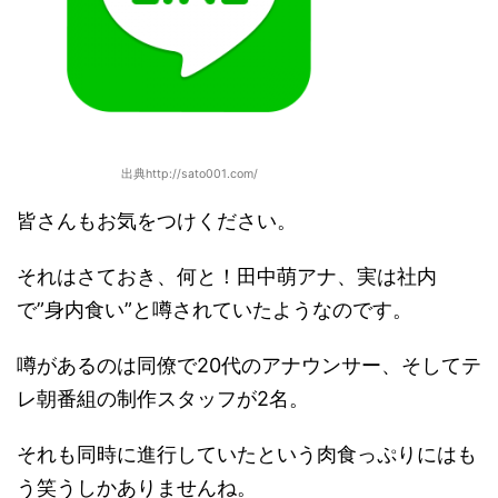
出典http://sato001.com/
皆さんもお気をつけください。
それはさておき、何と！田中萌アナ、実は社内
で”身内食い”と噂されていたようなのです。
噂があるのは同僚で20代のアナウンサー、そしてテ
レ朝番組の制作スタッフが2名。
それも同時に進行していたという肉食っぷりにはも
う笑うしかありませんね。