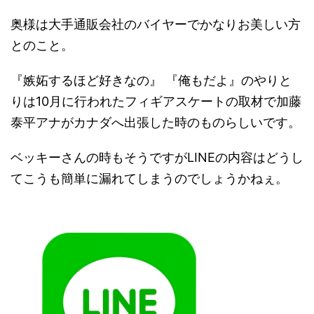
奥様は大手通販会社のバイヤーでかなりお美しい方
とのこと。
『嫉妬するほど好きなの』 『俺もだよ』のやりと
りは10月に行われたフィギアスケートの取材で加藤
泰平アナがカナダへ出張した時のものらしいです。
ベッキーさんの時もそうですがLINEの内容はどうし
てこうも簡単に漏れてしまうのでしょうかねぇ。