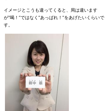
イメージとこうも違ってくると、局は違います
が”喝！”ではなく”あっぱれ！”をあげたいくらいで
す。