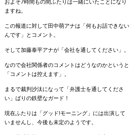
およそ7時間もの間ふたりは一緒にいたことになり
ますね。
この報道に対して田中萌アナは「何もお話できない
んです」とコメント。
そして加藤泰平アナが「会社を通してください」。
なので会社関係者のコメントはどうなのかというと
「コメントは控えます」。
まるで裁判沙汰になって「弁護士を通してくださ
い」ばりの鉄壁なガード！
現在ふたりは「グッド!モーニング」には出演して
いませんし、今後も未定のようです。