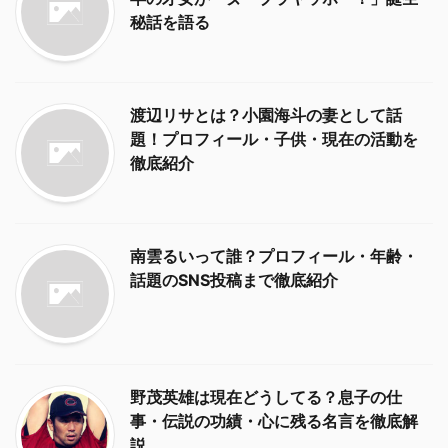
秘話を語る
渡辺リサとは？小園海斗の妻として話
題！プロフィール・子供・現在の活動を
徹底紹介
南雲るいって誰？プロフィール・年齢・
話題のSNS投稿まで徹底紹介
野茂英雄は現在どうしてる？息子の仕
事・伝説の功績・心に残る名言を徹底解
説