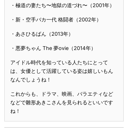
・極道の妻たち〜地獄の道づれ〜（2001年）
・新・空手バカ一代 格闘者（2002年）
・あさひるばん（2013年）
・悪夢ちゃん The 夢ovie（2014年）
アイドル時代を知っている人たちにとって
は、女優として活躍している姿は嬉しいもん
なんでしょうね！
これからも、ドラマ、映画、バラエティなど
などで雛形あきこさんを見られるといいです
ね！