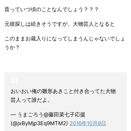
昔っていつ頃のことなんでしょう？？？
元彼探しは続きそうですが、大物芸人となると
このままお蔵入りになってしまうんじゃないでしょ
うか？
おいおい俺の雛形あきこと付き合ってた大物
芸人って誰だよ。
— うまごろう@藤田菜七子応援
(@jxByMjp3Eq9MTM2)
2016年10月9日