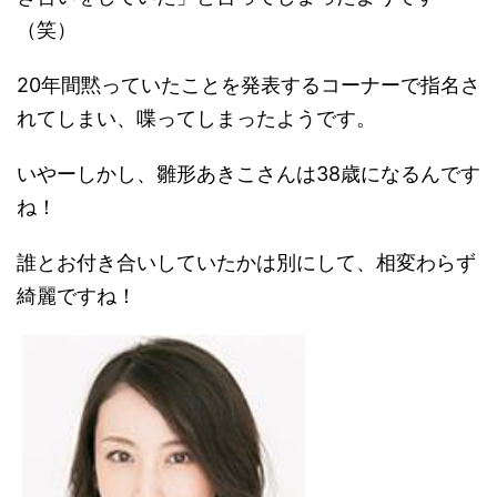
（笑）
20年間黙っていたことを発表するコーナーで指名さ
れてしまい、喋ってしまったようです。
いやーしかし、雛形あきこさんは38歳になるんです
ね！
誰とお付き合いしていたかは別にして、相変わらず
綺麗ですね！