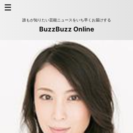
誰もが知りたい芸能ニュースをいち早くお届けする
BuzzBuzz Online