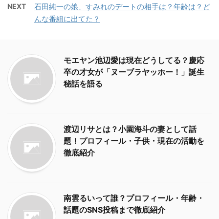
NEXT
石田純一の娘、すみれのデートの相手は？年齢は？ど
んな番組に出てた？
モエヤン池辺愛は現在どうしてる？慶応
卒の才女が「ヌーブラヤッホー！」誕生
秘話を語る
渡辺リサとは？小園海斗の妻として話
題！プロフィール・子供・現在の活動を
徹底紹介
南雲るいって誰？プロフィール・年齢・
話題のSNS投稿まで徹底紹介