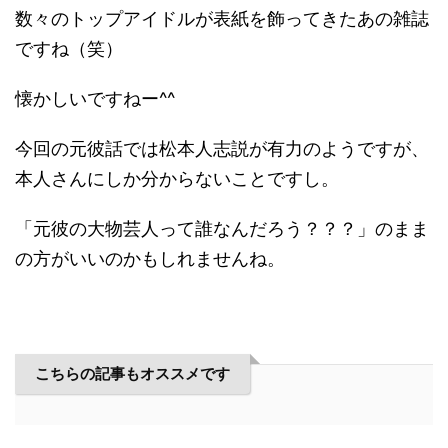
数々のトップアイドルが表紙を飾ってきたあの雑誌
ですね（笑）
懐かしいですねー^^
今回の元彼話では松本人志説が有力のようですが、
本人さんにしか分からないことですし。
「元彼の大物芸人って誰なんだろう？？？」のまま
の方がいいのかもしれませんね。
こちらの記事もオススメです