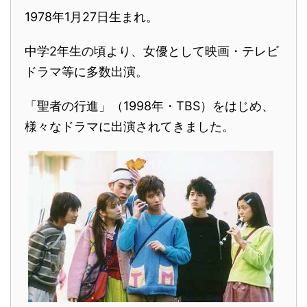
1978年1月27日生まれ。
中学2年生の頃より、女優として映画・テレビ
ドラマ等に多数出演。
「聖者の行進」（1998年・TBS）をはじめ、
様々なドラマに出演されてきました。