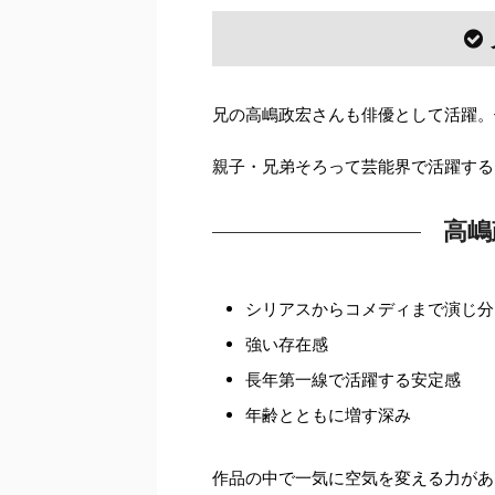
兄の高嶋政宏さんも俳優として活躍。
親子・兄弟そろって芸能界で活躍する
高嶋
シリアスからコメディまで演じ分
強い存在感
長年第一線で活躍する安定感
年齢とともに増す深み
作品の中で一気に空気を変える力があ