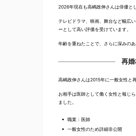
2026年現在も高嶋政伸さんは俳優と
テレビドラマ、映画、舞台など幅広い
ーとして高い評価を受けています。
年齢を重ねたことで、さらに深みのあ
再婚
高嶋政伸さんは2015年に一般女性と
お相手は医師として働く女性と報じら
ました。
職業：医師
一般女性のため詳細非公開