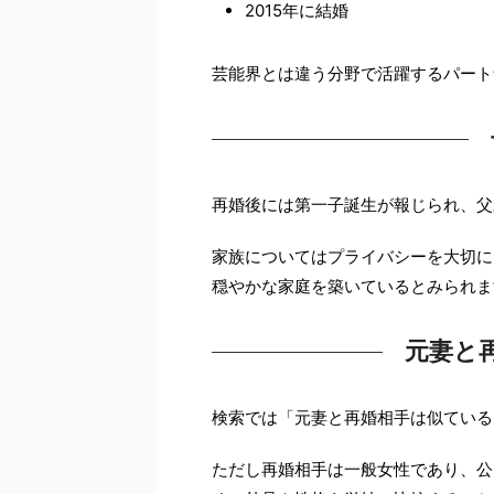
2015年に結婚
芸能界とは違う分野で活躍するパート
再婚後には第一子誕生が報じられ、父
家族についてはプライバシーを大切に
穏やかな家庭を築いているとみられま
元妻と
検索では「元妻と再婚相手は似ている
ただし再婚相手は一般女性であり、公