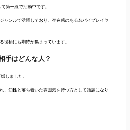
して第一線で活動中です。
ジャンルで活躍しており、存在感のある名バイプレイヤ
る役柄にも期待が集まっています。
相手はどんな人？
再婚しました。
れ、知性と落ち着いた雰囲気を持つ方として話題になり