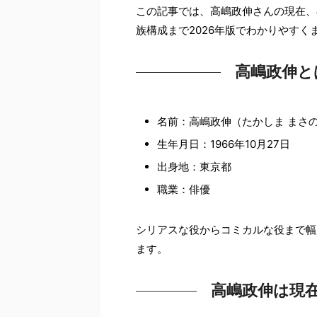
この記事では、高嶋政伸さんの現在、
族構成まで2026年版でわかりやすく
高嶋政伸と
名前：高嶋政伸（たかしま まさ
生年月日：1966年10月27日
出身地：東京都
職業：俳優
シリアスな役からコミカルな役まで幅
ます。
高嶋政伸は現在