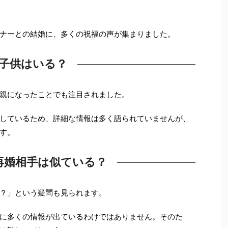
ナーとの結婚に、多くの祝福の声が集まりました。
子供はいる？
親になったことでも注目されました。
しているため、詳細な情報は多く語られていませんが、
す。
再婚相手は似ている？
？」という疑問も見られます。
に多くの情報が出ているわけではありません。そのた