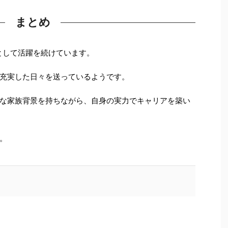
まとめ
優として活躍を続けています。
充実した日々を送っているようです。
な家族背景を持ちながら、自身の実力でキャリアを築い
。