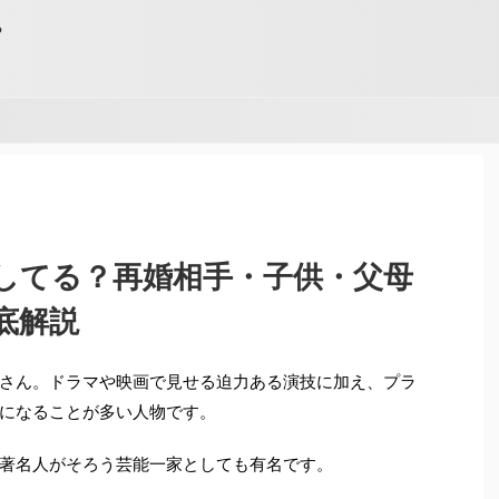
る
してる？再婚相手・子供・父母
底解説
さん。ドラマや映画で見せる迫力ある演技に加え、プラ
になることが多い人物です。
著名人がそろう芸能一家としても有名です。